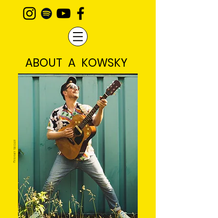
ABOUT A KOWSKY
©FRANKY SIEGLER